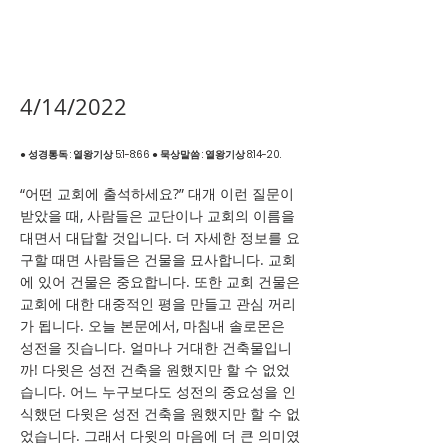
4/14/2022
● 성경통독 : 열왕기상 5:1-8:66 ● 묵상말씀 : 열왕기상 8:14-20.
“어떤 교회에 출석하세요?” 대개 이런 질문이
받았을 때, 사람들은 교단이나 교회의 이름을
대면서 대답할 것입니다. 더 자세한 정보를 요
구할 때면 사람들은 건물을 묘사합니다. 교회
에 있어 건물은 중요합니다. 또한 교회 건물은
교회에 대한 대중적인 평을 만들고 관심 꺼리
가 됩니다. 오늘 본문에서, 마침내 솔로몬은
성전을 짓습니다. 얼마나 거대한 건축물입니
까! 다윗은 성전 건축을 원했지만 할 수 없었
습니다. 어느 누구보다도 성전의 중요성을 인
식했던 다윗은 성전 건축을 원했지만 할 수 없
었습니다. 그래서 다윗의 마음에 더 큰 의미였