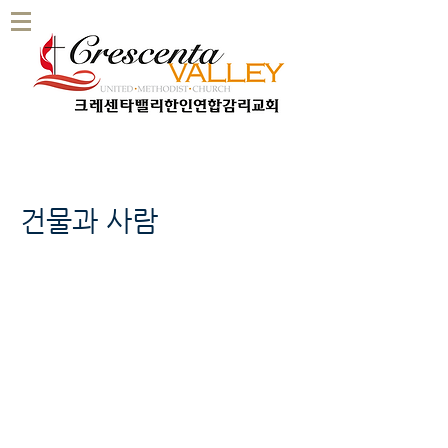
건물과 사람