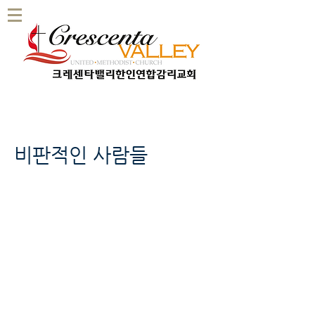
비판적인 사람들