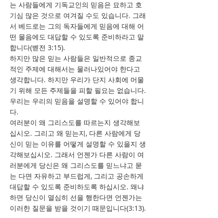
는 사람들에게 기독교인의 믿음은 묘하고 호
기심 많은 것으로 여겨질 수도 있습니다. 그래
서 베드로는 그의 독자들에게 믿음에 대해 어
떤 물음에도 대답할 수 있도록 준비하라고 말
합니다(벧전 3:15).
하지만 많은 믿는 사람들은 일반적으로 종교
적인 주제에 대해서는 물러나있어야 한다고
생각합니다. 하지만 우리가 단지 사회에 머물
기 위해 모든 주제들을 피할 필요는 없습니다.
우리는 우리의 믿음을 설명할 수 있어야 합니
다.
여러분이 왜 그리스도를 따르는지 생각해보
십시오. 그리고 왜 믿는지, 다른 사람에게 당
신이 믿는 이유를 어떻게 설명할 수 있을지 생
각해보십시오. 그래서 언젠가 다른 사람이 여
러분에게 당신은 왜 그리스도를 믿느냐고 묻
는 다면 자유하고 부드럽게, 그리고 공손하게
대답할 수 있도록 준비하도록 하십시오. 왜냐
하면 당신이 열심히 선을 행한다면 언젠가는
이러한 질문을 받을 것이기 때문입니다(3:13).