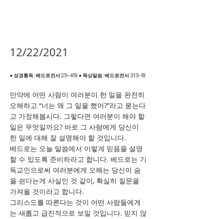
12/22/2021
● 성경통독 : 베드로전서 2:11-4:19 ● 묵상말씀 : 베드로전서 3:13-18
만약에 어떤 사람이 여러분이 한 일을 완전히
오해하고 “너는 왜 그 일을 했어?”라고 묻는다
고 가정해봅시다. 그렇다면 여러분이 해야 할
일은 무엇일까요? 바로 그 사람에게 당신이
한 일에 대해 잘 설명해야 할 것입니다.
베드로는 오늘 말씀에서 이렇게 믿음을 설명
할 수 있도록 준비하라고 합니다. 베드로는 기
독교인으로써 여러분에게 오해는 당신이 숨
을 쉰다는게 사실인 것 같이, 확실히 질문을
가져올 것이라고 합니다.
그리스도를 따른다는 것이 어떤 사람들에게
는 새롭고 급진적으로 보일 것입니다. 믿지 않