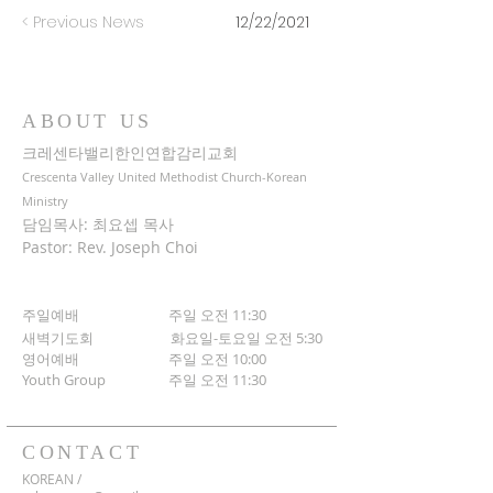
< Previous News
12/22/2021
ABOUT US
크레센타밸리한인연합감리교회
Crescenta Valley United Methodist Church-Korean
Ministry
담임목사: 최요셉 목사
Pastor: Rev. Joseph Choi
주일예배 주일 오전 11:30
새벽기도회
화요일-토요일 오전 5:30
영어예배 주일 오전 10:00
​Youth Group
주일 오전 11:30
CONTACT
KOREAN /