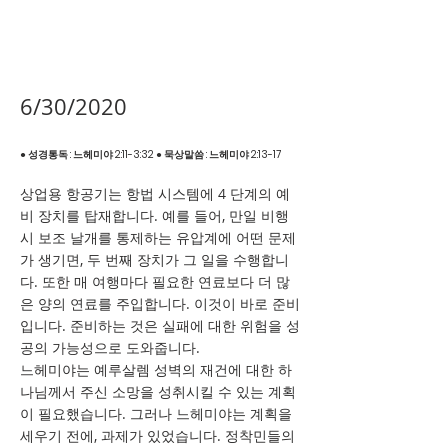
6/30/2020
● 성경통독 : 느헤미야 2:11-3:32 ● 묵상말씀 : 느헤미야 2:13-17
상업용 항공기는 항법 시스템에 4 단계의 예
비 장치를 탑재합니다. 예를 들어, 만일 비행
시 보조 날개를 통제하는 유압계에 어떤 문제
가 생기면, 두 번째 장치가 그 일을 수행합니
다. 또한 매 여행마다 필요한 연료보다 더 많
은 양의 연료를 주입합니다. 이것이 바로 준비
입니다. 준비하는 것은 실패에 대한 위험을 성
공의 가능성으로 도와줍니다.
느헤미야는 예루살렘 성벽의 재건에 대한 하
나님께서 주신 소망을 성취시킬 수 있는 계획
이 필요했습니다. 그러나 느헤미야는 계획을
세우기 전에, 과제가 있었습니다. 정착민들의