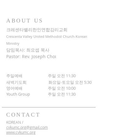
ABOUT US
크레센타밸리한인연합감리교회
Crescenta Valley United Methodist Church-Korean
Ministry
담임목사: 최요셉 목사
Pastor: Rev. Joseph Choi
주일예배 주일 오전 11:30
새벽기도회
화요일-토요일 오전 5:30
영어예배 주일 오전 10:00
​Youth Group
주일 오전 11:30
CONTACT
KOREAN /
cvkumc.org@gmail.com
www.cvkumc.org