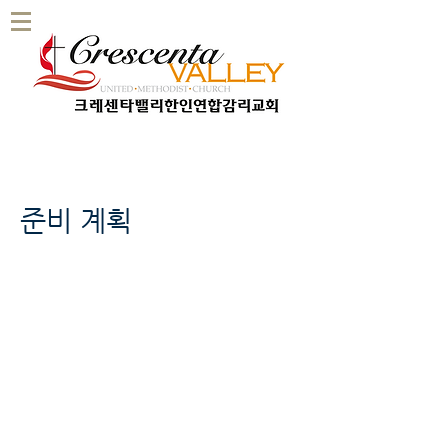
준비 계획