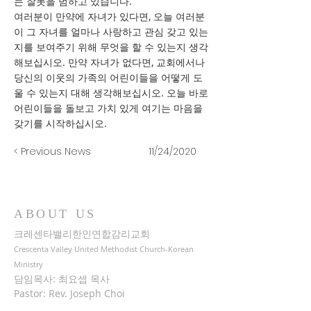
는 잘못을 범하고 있습니다.
여러분이 만약에 자녀가 있다면, 오늘 여러분
이 그 자녀를 얼마나 사랑하고 관심 갖고 있는
지를 보여주기 위해 무엇을 할 수 있는지 생각
해보십시오. 만약 자녀가 없다면, 교회에서나
당신의 이웃의 가족의 어린이들을 어떻게 도
울 수 있는지 대해 생각해보십시오. 오늘 바로
어린이들을 돌보고 가치 있게 여기는 마음을
갖기를 시작하십시오.
< Previous News
11/24/2020
ABOUT US
크레센타밸리한인연합감리교회
Crescenta Valley United Methodist Church-Korean
Ministry
담임목사: 최요셉 목사
Pastor: Rev. Joseph Choi