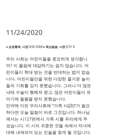
11/24/2020
● 성경통독 : 시편 125:1-129:8 ● 묵상말씀 : 시편 127:1-5
우리 사회는 어린이들을 중요하게 생각합니
까? 이 물음에 대답하기는 쉽지 않습니다. 어
린이들이 학대 받는 것을 반대하는 법이 없습
니다. 어린이들만을 위한 다양한 즐거운 놀이
들의 기회를 갖지 못했습니다. 그러나 더 많은
낙태 수술이 행해져 왔고, 많은 어린이들이 유
아기에 돌봄을 받지 못했습니다.
만약에 이런 우리사회에 “가족 시(詩)”가 필요
하다면 오늘 말씀이 바로 그것입니다. 하나님
께서는 시127편에서 가족 시를 우리에게 주
셨습니다. 이 시의 귀중한 것들 속에서 자녀에
대해 내재되어 있는 진술을 찾게 될 것입니다.