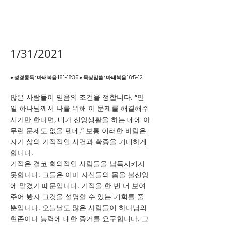
1/31/2021
● 성경통독 : 마태복음 16:1-18:35 ● 묵상말씀 : 마태복음 16:5-12
많은 사람들이 믿음의 조건을 정합니다. “만
일 하나님께서 나를 위해 이 문제를 해결해주
시기만 한다면, 내가 신앙생활을 하는 데에 아
무런 문제도 없을 텐데.” 보통 이러한 바람은
자기 삶의 기적적인 사건과 확증을 기대하게
합니다.
기적은 결코 회의적인 사람들을 납득시키지
못합니다. 그들은 이미 자신들의 몸을 불신앙
에 맡겼기 때문입니다. 기적을 한 번 더 보여
주어 봤자 그것을 설명할 수 있는 기회를 줄
뿐입니다. 오늘날도 많은 사람들이 하나님의
현존이나 능력에 대한 증거를 요구합니다. 그