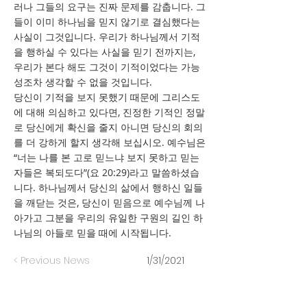
러나 그들의 요구는 진짜 문제를 감춥니다. 그
들이 이미 하나님을 믿지 않기로 결심했다는
사실이 그것입니다. 우리가 하나님께서 기적
을 행하실 수 있다는 사실을 믿기 전까지는,
우리가 본다 해도 그것이 기적이었다는 가능
성조차 생각할 수 없을 것입니다.
당신이 기적을 보지 못했기 때문에 그리스도
에 대해 의심하고 있다면, 진정한 기적인 정말
로 당신에게 확신을 줄지 아니면 당신의 회의
를 더 강하게 할지 생각해 보십시오. 예수님은
“너는 나를 본 고로 믿느냐 보지 못하고 믿는
자들은 복되도다”(요 20:29)라고 말씀하셨습
니다. 하나님께서 당신의 삶에서 행하신 일들
을 깨닫는 것은, 당신이 믿음으로 예수님께 나
아가고 그분을 우리의 유일한 구원의 길인 하
나님의 아들로 믿을 때에 시작됩니다.
< Previous News
1/31/2021