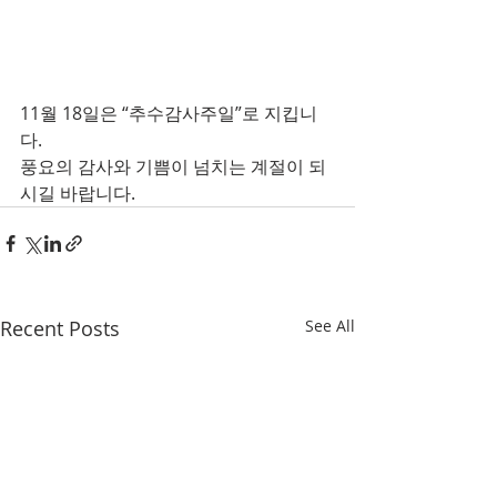
11월 18일은 “추수감사주일”로 지킵니
다.
풍요의 감사와 기쁨이 넘치는 계절이 되
시길 바랍니다.
Recent Posts
See All