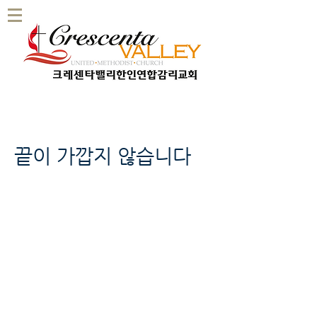
끝이 가깝지 않습니다