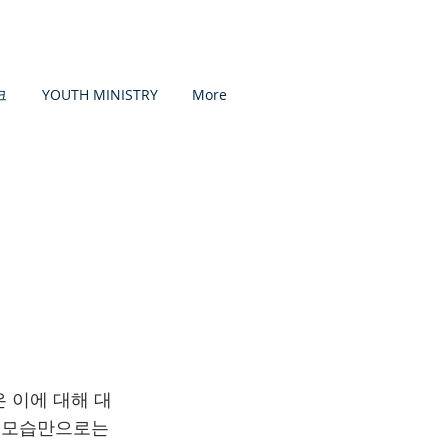
크
YOUTH MINISTRY
More
 이에 대해 대
 겉모습만으로는