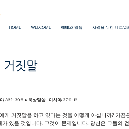
HOME
WELCOME
예배와 말씀
사역을 위한 네트워
 거짓말
 36:1-39:8 ● 묵상말씀 : 이사야 37:9-12
에게 거짓말을 하고 있다는 것을 어떻게 아십니까? 가끔은
 때가 있을 것입니다. 그것이 문제입니다. 당신은 그들의