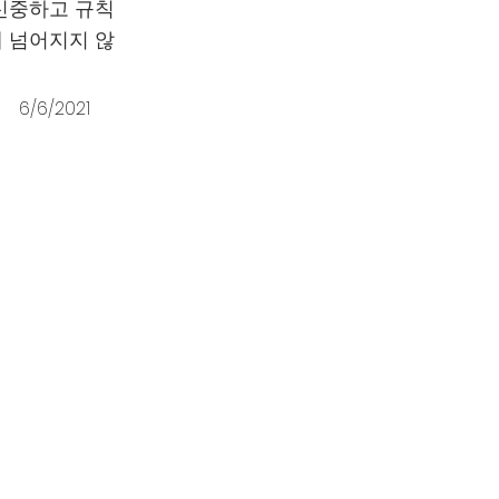
신중하고 규칙
 넘어지지 않
6/6/2021