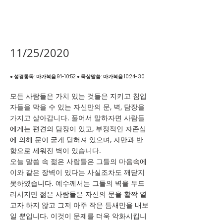
11/25/2020
● 성경통독 : 마가복음 9:1-10:52 ● 묵상말씀 : 마가복음 10:24-30
모든 사람들은 가치 있는 것들은 지키고 침입
자들을 막을 수 있는 자신만의 문, 벽, 담장을
가지고 살아갑니다. 풀어서 말하자면 사람들
에게는 편견의 담장이 있고, 부정적인 자존심
에 의해 문이 굳게 닫혀져 있으며, 자만과 반
항으로 세워진 벽이 있습니다.
오늘 말씀 속 젊은 사람들은 그들의 마음속에
이와 같은 장벽이 있다는 사실조차도 깨닫지
못하였습니다. 예수께서는 그들의 벽을 두드
리시지만 젊은 사람들은 자신의 문을 활짝 열
고자 하지 않고 그저 아주 작은 틈새만을 내보
일 뿐입니다. 이것이 문제를 더욱 악화시킵니