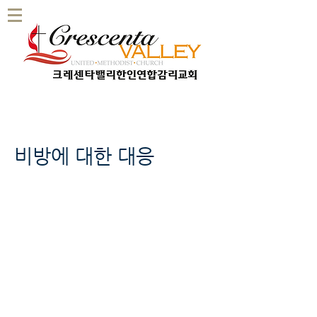
비방에 대한 대응