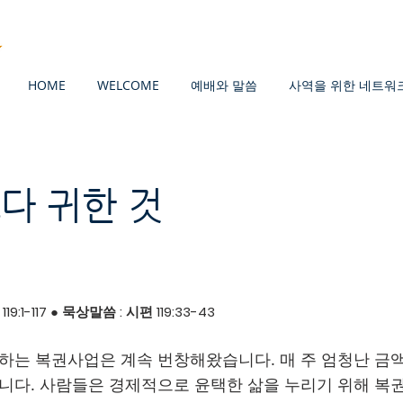
HOME
WELCOME
예배와 말씀
사역을 위한 네트워
다 귀한 것
19:1-117 ● 묵상말씀 : 시편 119:33-43
하는 복권사업은 계속 번창해왔습니다. 매 주 엄청난 금
니다. 사람들은 경제적으로 윤택한 삶을 누리기 위해 복권