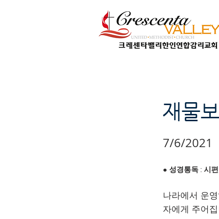
재물보
7/6/2021
● 성경통독 : 시편 1
나라에서 운영
자에게 주어집