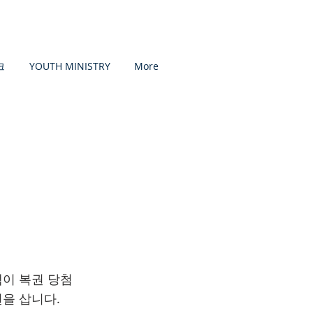
크
YOUTH MINISTRY
More
액이 복권 당첨
을 삽니다.