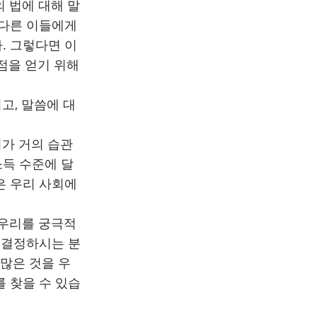
의 법에 대해 말
 다른 이들에게
. 그렇다면 이
점을 얻기 위해
고, 말씀에 대
가 거의 습관
소득 수준에 달
은 우리 사회에
 우리를 궁극적
 결정하시는 분
 많은 것을 우
 찾을 수 있습