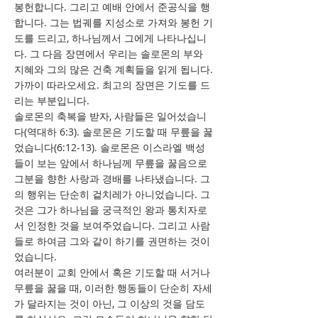
봉헌합니다. 그리고 예배 안에서 준공식을 행
합니다. 그는 법궤를 지성소로 가져와 봉헌 기
도를 드리고, 하나님께서 그에게 나타나십니
다. 그 다음 장면에서 우리는 솔로몬의 부와
지혜와 그의 많은 건축 계획들을 읽게 됩니다.
가까이 따라오세요. 최고의 장면은 기도를 드
리는 부분입니다.
솔로몬의 축복을 받자, 사람들은 일어섰습니
다(역대하 6:3). 솔로몬은 기도할 때 무릎을 꿇
었습니다(6:12-13). 솔로몬은 이스라엘 백성
들이 보는 앞에서 하나님께 무릎을 꿇음으로
그분을 향한 사랑과 경배를 나타냈습니다. 그
의 행위는 단순히 겉치레가 아니었습니다. 그
것은 그가 하나님을 궁극적인 왕과 통치자로
서 인정한 것을 보여주었습니다. 그리고 사람
들로 하여금 그와 같이 하기를 권면하는 것이
었습니다.
여러분이 교회 안에서 혹은 기도할 때 서거나
무릎을 꿇을 때, 이러한 행동들이 단순히 자세
가 달라지는 것이 아닌, 그 이상의 것을 담도