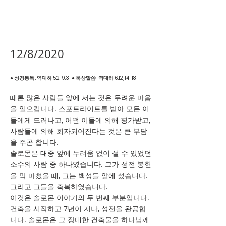
12/8/2020
● 성경통독 : 역대하 5:2-9:31 ● 묵상말씀 : 역대하 6:12, 14-18
때론 많은 사람들 앞에 서는 것은 두려운 마음
을 일으킵니다. 스포트라이트를 받아 모든 이
들에게 드러나고, 어떤 이들에 의해 평가받고,
사람들에 의해 회자되어진다는 것은 큰 부담
을 주곤 합니다.
솔로몬은 대중 앞에 두려움 없이 설 수 있었던
소수의 사람 중 하나였습니다. 그가 성전 봉헌
을 막 마쳤을 때, 그는 백성들 앞에 섰습니다.
그리고 그들을 축복하였습니다.
이것은 솔로몬 이야기의 두 번째 부분입니다.
건축을 시작하고 7년이 지나, 성전을 완공합
니다. 솔로몬은 그 장대한 건축물을 하나님께