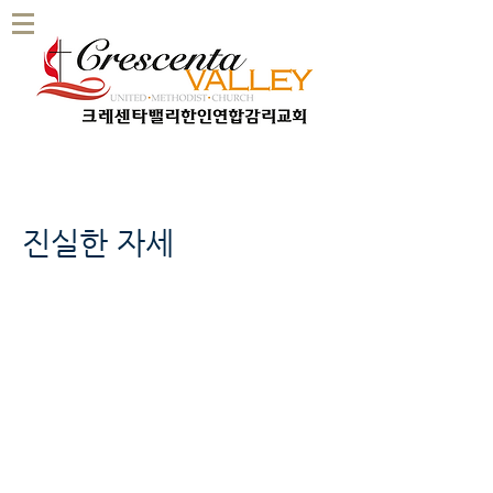
진실한 자세