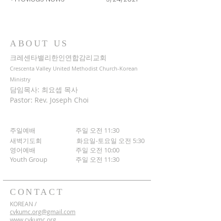
ABOUT US
크레센타밸리한인연합감리교회
Crescenta Valley United Methodist Church-Korean
Ministry
담임목사: 최요셉 목사
Pastor: Rev. Joseph Choi
주일예배 주일 오전 11:30
새벽기도회
화요일-토요일 오전 5:30
영어예배 주일 오전 10:00
​Youth Group
주일 오전 11:30
CONTACT
KOREAN /
cvkumc.org@gmail.com
www.cvkumc.org