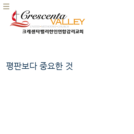
평판보다 중요한 것