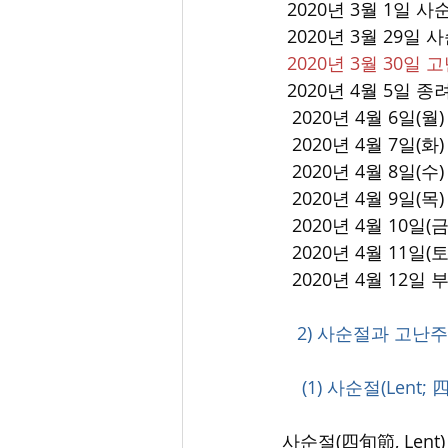
 2020년 3월 1일 
 2020년 3월 29일
 2020년 3월 30일
 2020년 4월 5일 
  2020년 4월 6일
  2020년 4월 7일(
  2020년 4월 8일(
  2020년 4월 9일
  2020년 4월 10
  2020년 4월 11일
  2020년 4월 12일
   2) 사순절과 고난
    (1) 사순절(Lent;
사순절(四旬節, Lent) 