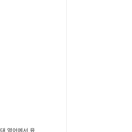
)는 고대 영어에서 유